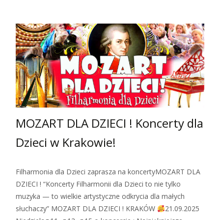
MOZART DLA DZIECI ! Koncerty dla
Dzieci w Krakowie!
Filharmonia dla Dzieci zaprasza na koncertyMOZART DLA
DZIECI ! “Koncerty Filharmonii dla Dzieci to nie tylko
muzyka — to wielkie artystyczne odkrycia dla małych
słuchaczy” MOZART DLA DZIECI ! KRAKÓW
21.09.2025