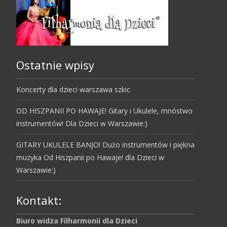
Ostatnie wpisy
Koncerty dla dzieci warszawa szkic
OD HISZPANII PO HAWAJE! Gitary i Ukulele, mnóstwo
instrumentów! Dla Dzieci w Warszawie:)
GITARY UKULELE BANJO! Dużo instrumentów i piękna
muzyka Od Hiszpanii po Hawaje! dla Dzieci w
Warszawie:)
Kontakt:
Biuro widza Filharmonii dla Dzieci